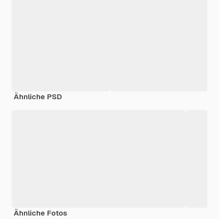
Ähnliche PSD
Ähnliche Fotos