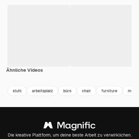
Ähnliche Videos
stuhl
arbeitsplatz
büro
chair
furniture
möbel
Die kreative Plattform, um deine beste Arbeit zu verwirklichen.