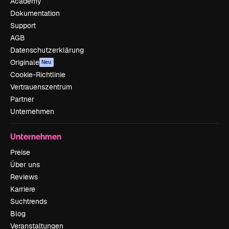
Academy
Dokumentation
Support
AGB
Datenschutzerklärung
Originale
Neu
Cookie-Richtlinie
Vertrauenszentrum
Partner
Unternehmen
Unternehmen
Preise
Über uns
Reviews
Karriere
Suchtrends
Blog
Veranstaltungen