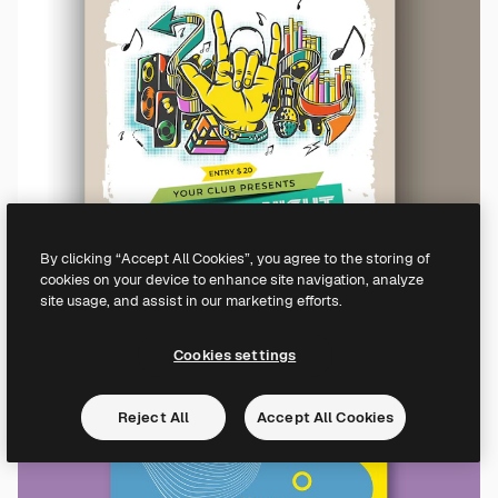
By clicking “Accept All Cookies”, you agree to the storing of
cookies on your device to enhance site navigation, analyze
site usage, and assist in our marketing efforts.
Cookies settings
Reject All
Accept All Cookies