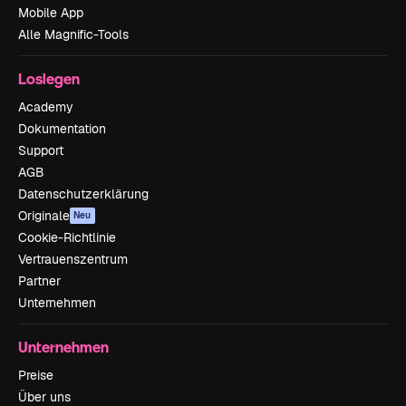
Mobile App
Alle Magnific-Tools
Loslegen
Academy
Dokumentation
Support
AGB
Datenschutzerklärung
Originale
Neu
Cookie-Richtlinie
Vertrauenszentrum
Partner
Unternehmen
Unternehmen
Preise
Über uns