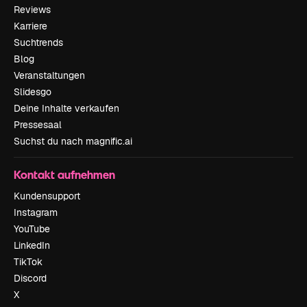
Reviews
Karriere
Suchtrends
Blog
Veranstaltungen
Slidesgo
Deine Inhalte verkaufen
Pressesaal
Suchst du nach magnific.ai
Kontakt aufnehmen
Kundensupport
Instagram
YouTube
LinkedIn
TikTok
Discord
X