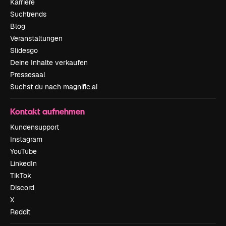
Karriere
Suchtrends
Blog
Veranstaltungen
Slidesgo
Deine Inhalte verkaufen
Pressesaal
Suchst du nach magnific.ai
Kontakt aufnehmen
Kundensupport
Instagram
YouTube
LinkedIn
TikTok
Discord
X
Reddit