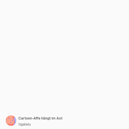
Cartoon-Affe hängt im Ast
tigatelu