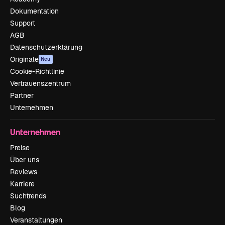
Dokumentation
Support
AGB
Datenschutzerklärung
Originale
Neu
Cookie-Richtlinie
Vertrauenszentrum
Partner
Unternehmen
Unternehmen
Preise
Über uns
Reviews
Karriere
Suchtrends
Blog
Veranstaltungen