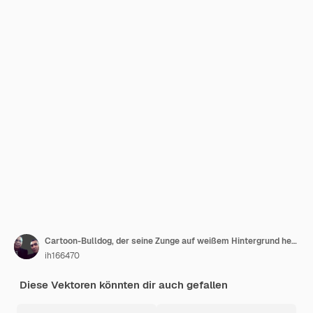
Cartoon-Bulldog, der seine Zunge auf weißem Hintergrund herausstreckt
ih166470
Diese Vektoren könnten dir auch gefallen