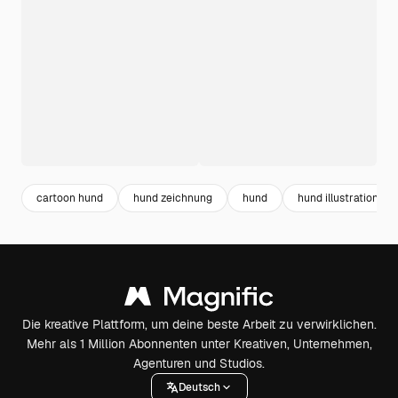
cartoon hund
hund zeichnung
hund
hund illustration
Die kreative Plattform, um deine beste Arbeit zu verwirklichen.
Mehr als 1 Million Abonnenten unter Kreativen, Unternehmen,
Agenturen und Studios.
Deutsch