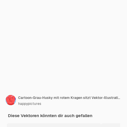
Cartoon-Grau-Husky mit rotem Kragen sitzt Vektor-Illustration auf weißem Hintergrund
happypictures
Diese Vektoren könnten dir auch gefallen