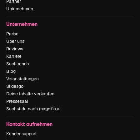
Partner
Unternehmen
Unternehmen
Preise
Über uns
Reviews
Karriere
Suchtrends
Blog
Veranstaltungen
Slidesgo
Deine Inhalte verkaufen
Pressesaal
Suchst du nach magnific.ai
Kontakt aufnehmen
Kundensupport