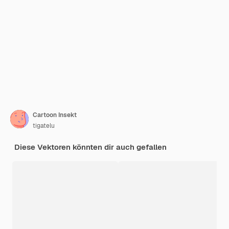
Cartoon Insekt
tigatelu
Diese Vektoren könnten dir auch gefallen