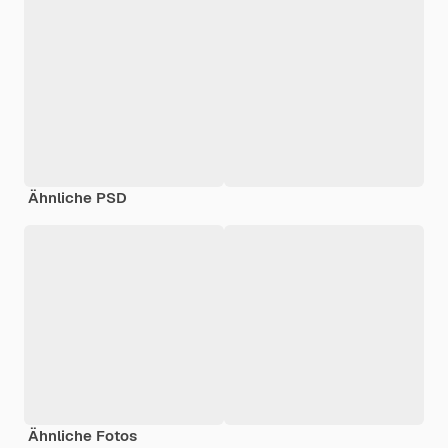
Ähnliche PSD
Ähnliche Fotos