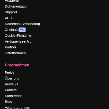
Academy
Dokumentation
Support
AGB
Datenschutzerklärung
Originale
Neu
Cookie-Richtlinie
Vertrauenszentrum
Partner
Unternehmen
Unternehmen
Preise
Über uns
Reviews
Karriere
Suchtrends
Blog
Veranstaltungen