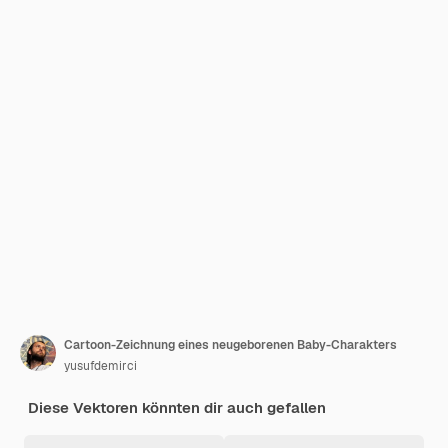
Cartoon-Zeichnung eines neugeborenen Baby-Charakters
yusufdemirci
Diese Vektoren könnten dir auch gefallen