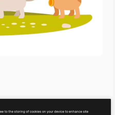
ree to the storing of cookies on your device to enhance site