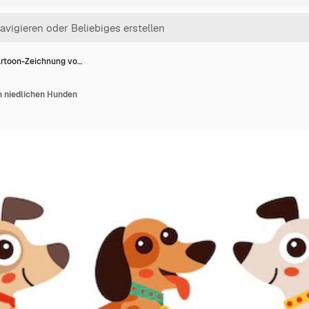
rtoon-Zeichnung vo…
 niedlichen Hunden