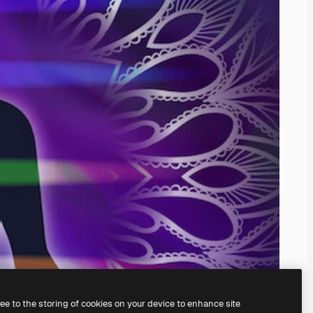
ree to the storing of cookies on your device to enhance site