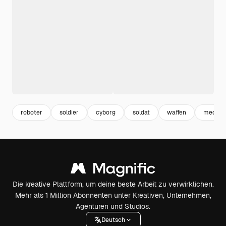
roboter
soldier
cyborg
soldat
waffen
mechan
Die kreative Plattform, um deine beste Arbeit zu verwirklichen.
Mehr als 1 Million Abonnenten unter Kreativen, Unternehmen,
Agenturen und Studios.
Deutsch