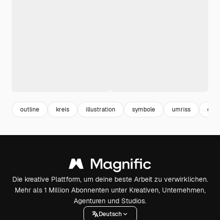
outline
kreis
illustration
symbole
umriss
circ
Die kreative Plattform, um deine beste Arbeit zu verwirklichen.
Mehr als 1 Million Abonnenten unter Kreativen, Unternehmen,
Agenturen und Studios.
Deutsch