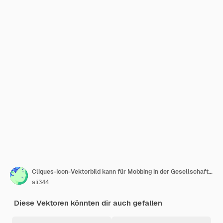
Cliques-Icon-Vektorbild kann für Mobbing in der Gesellschaft verwendet werden
ali344
Diese Vektoren könnten dir auch gefallen