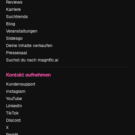
Reviews
Karriere
Suchtrends
Blog
Veranstaltungen
Slidesgo
Deine Inhalte verkaufen
Pressesaal
Suchst du nach magnific.ai
Kontakt aufnehmen
Kundensupport
Instagram
YouTube
LinkedIn
TikTok
Discord
X
Reddit