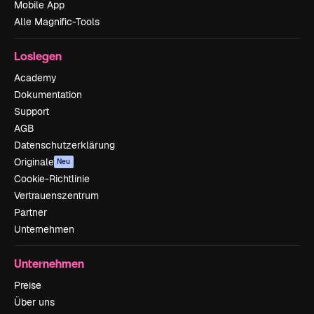
Mobile App
Alle Magnific-Tools
Loslegen
Academy
Dokumentation
Support
AGB
Datenschutzerklärung
Originale
Neu
Cookie-Richtlinie
Vertrauenszentrum
Partner
Unternehmen
Unternehmen
Preise
Über uns