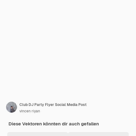
Club DJ Party Flyer Social Media Post
vincen riyan
Diese Vektoren könnten dir auch gefallen