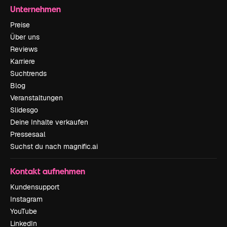
Unternehmen
Preise
Über uns
Reviews
Karriere
Suchtrends
Blog
Veranstaltungen
Slidesgo
Deine Inhalte verkaufen
Pressesaal
Suchst du nach magnific.ai
Kontakt aufnehmen
Kundensupport
Instagram
YouTube
LinkedIn