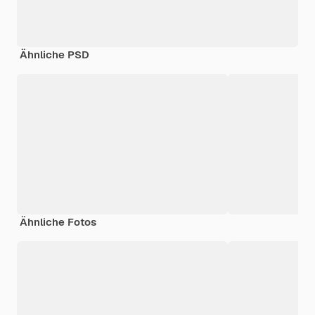
Ähnliche PSD
Ähnliche Fotos