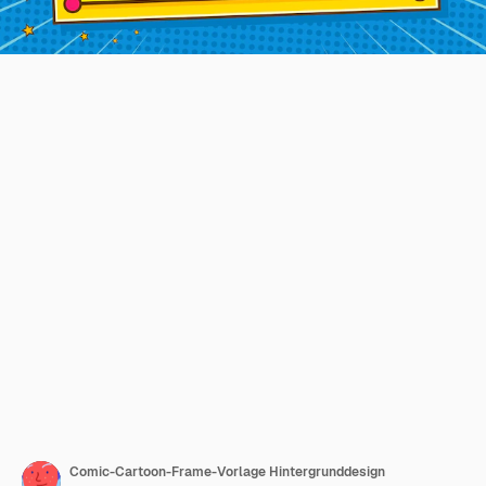
Comic-Cartoon-Frame-Vorlage Hintergrunddesign