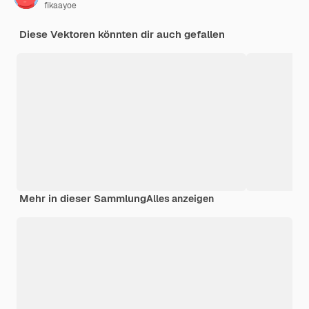
fikaayoe
Diese Vektoren könnten dir auch gefallen
Mehr in dieser Sammlung
Alles anzeigen