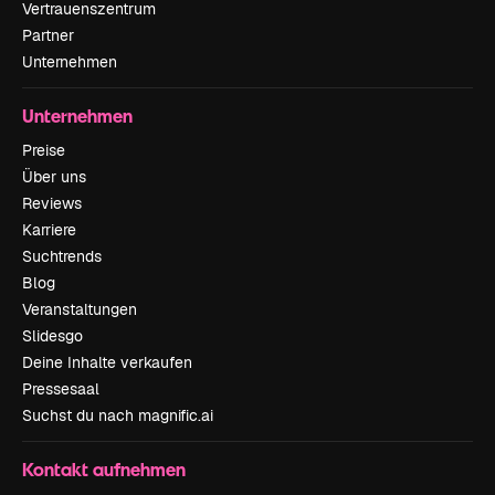
Vertrauenszentrum
Partner
Unternehmen
Unternehmen
Preise
Über uns
Reviews
Karriere
Suchtrends
Blog
Veranstaltungen
Slidesgo
Deine Inhalte verkaufen
Pressesaal
Suchst du nach magnific.ai
Kontakt aufnehmen