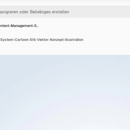
ntent-Management-S…
ystem-Cartoon-Stil-Vektor-Konzept-Illustration