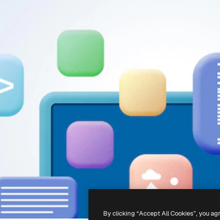
By clicking “Accept All Cookies”, you ag