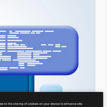
ree to the storing of cookies on your device to enhance site