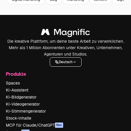
Die kreative Plattform, um deine beste Arbeit zu verwirklichen.
Mehr als 1 Million Abonnenten unter Kreativen, Unternehmen,
Agenturen und Studios.
Deutsch
Produkte
Spaces
KI-Assistent
KI-Bildgenerator
KI-Videogenerator
KI-Stimmengenerator
Stock-Inhalte
MCP für Claude/ChatGPT
Neu