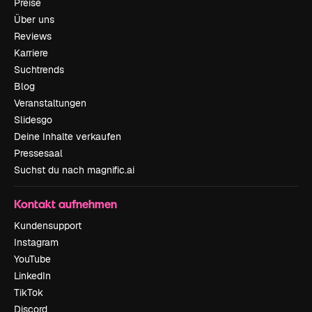
Preise
Über uns
Reviews
Karriere
Suchtrends
Blog
Veranstaltungen
Slidesgo
Deine Inhalte verkaufen
Pressesaal
Suchst du nach magnific.ai
Kontakt aufnehmen
Kundensupport
Instagram
YouTube
LinkedIn
TikTok
Discord