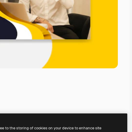
ree to the storing of cookies on your device to enhance site