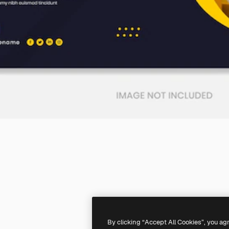
By clicking “Accept All Cookies”, you ag