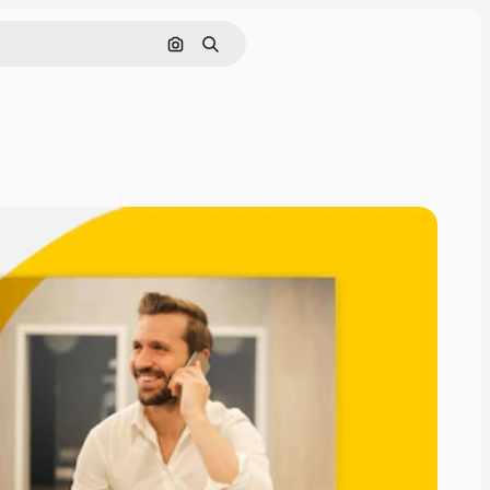
Nach Bild suchen
Suchen