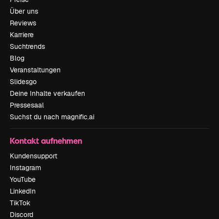
Über uns
Reviews
Karriere
Suchtrends
Blog
Veranstaltungen
Slidesgo
Deine Inhalte verkaufen
Pressesaal
Suchst du nach magnific.ai
Kontakt aufnehmen
Kundensupport
Instagram
YouTube
LinkedIn
TikTok
Discord