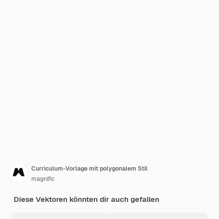
Curriculum-Vorlage mit polygonalem Stil
magnific
Diese Vektoren könnten dir auch gefallen