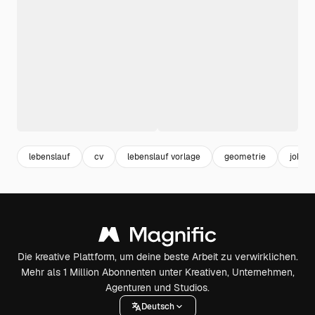
lebenslauf
cv
lebenslauf vorlage
geometrie
job
Die kreative Plattform, um deine beste Arbeit zu verwirklichen.
Mehr als 1 Million Abonnenten unter Kreativen, Unternehmen,
Agenturen und Studios.
Deutsch