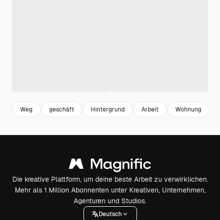
Weg
geschäft
Hintergrund
Arbeit
Wohnung
Die kreative Plattform, um deine beste Arbeit zu verwirklichen.
Mehr als 1 Million Abonnenten unter Kreativen, Unternehmen,
Agenturen und Studios.
Deutsch