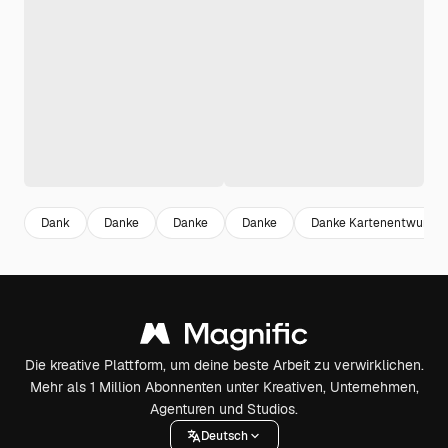
Dank
Danke
Danke
Danke
Danke Kartenentwurf
Die kreative Plattform, um deine beste Arbeit zu verwirklichen.
Mehr als 1 Million Abonnenten unter Kreativen, Unternehmen,
Agenturen und Studios.
Deutsch