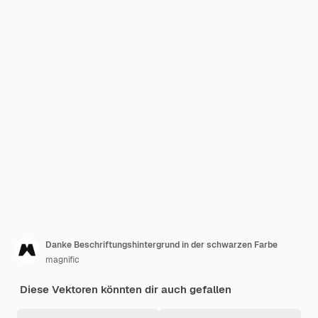
Danke Beschriftungshintergrund in der schwarzen Farbe
magnific
Diese Vektoren könnten dir auch gefallen