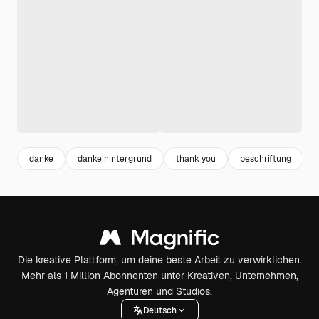
danke
danke hintergrund
thank you
beschriftung
Die kreative Plattform, um deine beste Arbeit zu verwirklichen.
Mehr als 1 Million Abonnenten unter Kreativen, Unternehmen,
Agenturen und Studios.
Deutsch