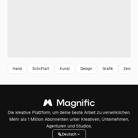
Hand
Schriftart
Kunst
Design
Grafik
Zeichnu
Die kreative Plattform, um deine beste Arbeit zu verwirklichen.
Mehr als 1 Million Abonnenten unter Kreativen, Unternehmen,
Agenturen und Studios.
Deutsch