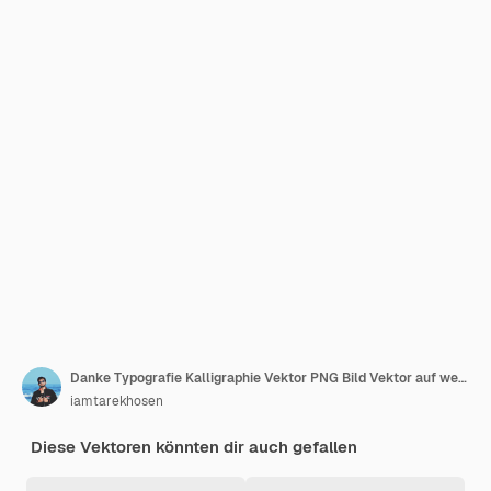
Danke Typografie Kalligraphie Vektor PNG Bild Vektor auf weißem Hintergrund
iamtarekhosen
Diese Vektoren könnten dir auch gefallen