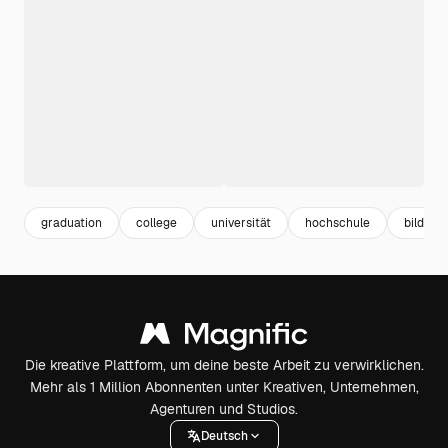
graduation
college
universität
hochschule
bildung
Die kreative Plattform, um deine beste Arbeit zu verwirklichen.
Mehr als 1 Million Abonnenten unter Kreativen, Unternehmen,
Agenturen und Studios.
Deutsch