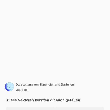
Darstellung von Stipendien und Darlehen
vecstock
Diese Vektoren könnten dir auch gefallen