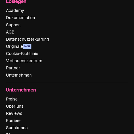
Loslegen
Academy
Dokumentation
Support
AGB
Datenschutzerklärung
Originale
Neu
Cookie-Richtlinie
Vertrauenszentrum
Partner
Unternehmen
Unternehmen
Preise
Über uns
Reviews
Karriere
Suchtrends