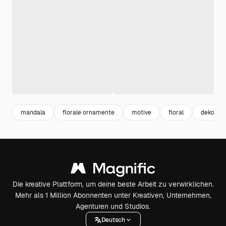
mandala
florale ornamente
motive
floral
dekorati
Die kreative Plattform, um deine beste Arbeit zu verwirklichen.
Mehr als 1 Million Abonnenten unter Kreativen, Unternehmen,
Agenturen und Studios.
Deutsch