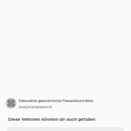
Dekorative geometrische Fliesenillustration
lovelymandalaworld
Diese Vektoren könnten dir auch gefallen