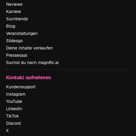
Reviews
Karriere
Suchtrends
Blog
Veranstaltungen
Slidesgo
Deine Inhalte verkaufen
Pressesaal
Suchst du nach magnific.ai
Kontakt aufnehmen
Kundensupport
Instagram
YouTube
LinkedIn
TikTok
Discord
X