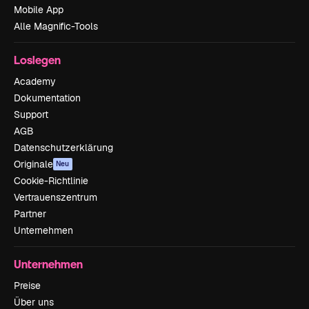
Mobile App
Alle Magnific-Tools
Loslegen
Academy
Dokumentation
Support
AGB
Datenschutzerklärung
Originale
Neu
Cookie-Richtlinie
Vertrauenszentrum
Partner
Unternehmen
Unternehmen
Preise
Über uns