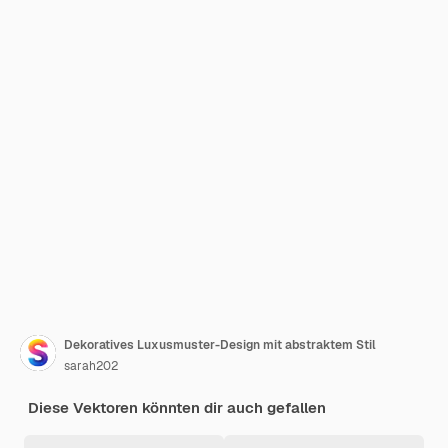
Dekoratives Luxusmuster-Design mit abstraktem Stil
sarah202
Diese Vektoren könnten dir auch gefallen