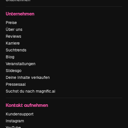
Unternehmen
Preise
Über uns
Reviews
Karriere
Suchtrends
Blog
Veranstaltungen
Slidesgo
Deine Inhalte verkaufen
Pressesaal
Suchst du nach magnific.ai
Kontakt aufnehmen
Kundensupport
Instagram
YouTube