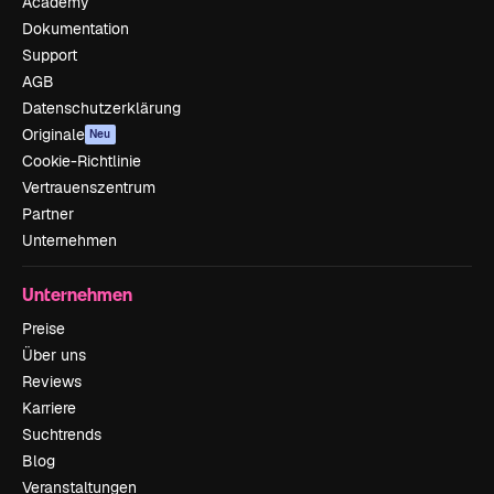
Academy
Dokumentation
Support
AGB
Datenschutzerklärung
Originale
Neu
Cookie-Richtlinie
Vertrauenszentrum
Partner
Unternehmen
Unternehmen
Preise
Über uns
Reviews
Karriere
Suchtrends
Blog
Veranstaltungen