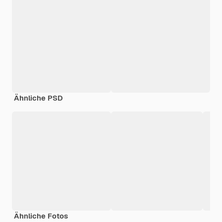
Ähnliche PSD
Ähnliche Fotos