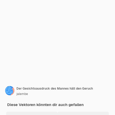
Der Gesichtsausdruck des Mannes hält den Geruch
jalembe
Diese Vektoren könnten dir auch gefallen