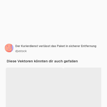
Der Kurierdienst verlässt das Paket in sicherer Entfernung
djvstock
Diese Vektoren könnten dir auch gefallen