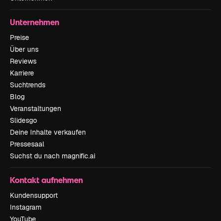
Unternehmen
Preise
Über uns
Reviews
Karriere
Suchtrends
Blog
Veranstaltungen
Slidesgo
Deine Inhalte verkaufen
Pressesaal
Suchst du nach magnific.ai
Kontakt aufnehmen
Kundensupport
Instagram
YouTube