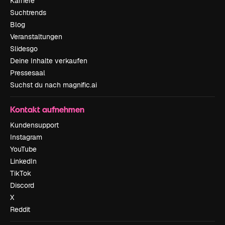
Karriere
Suchtrends
Blog
Veranstaltungen
Slidesgo
Deine Inhalte verkaufen
Pressesaal
Suchst du nach magnific.ai
Kontakt aufnehmen
Kundensupport
Instagram
YouTube
LinkedIn
TikTok
Discord
X
Reddit