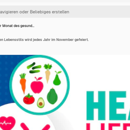
r Monat des gesund…
n Lebensstils wird jedes Jahr im November gefeiert.