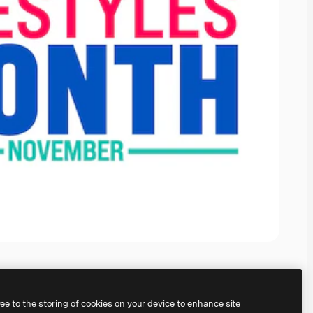
ree to the storing of cookies on your device to enhance site