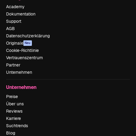
Academy
Dokumentation
Support
AGB
Datenschutzerklärung
Originale
Neu
Cookie-Richtlinie
Vertrauenszentrum
Partner
Unternehmen
Unternehmen
Preise
Über uns
Reviews
Karriere
Suchtrends
Blog