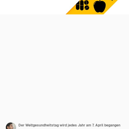
Der Weltgesundheitstag wird jedes Jahr am 7. April begangen