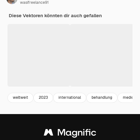
wasifreelance91
Diese Vektoren könnten dir auch gefallen
weltweit
2023
international
behandlung
medicine