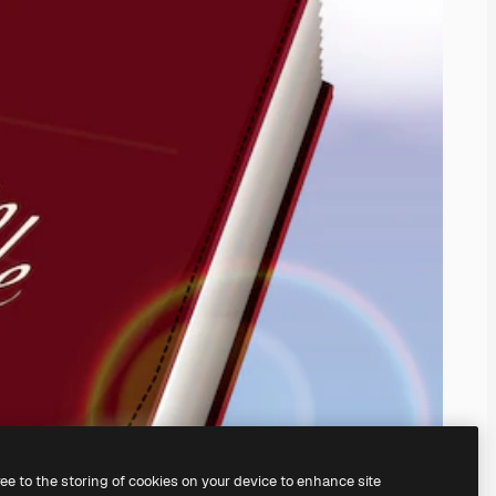
ree to the storing of cookies on your device to enhance site