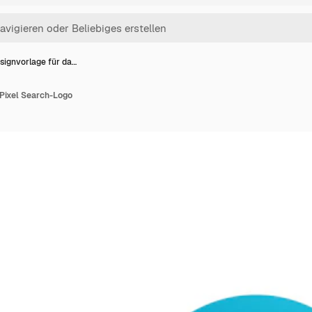
signvorlage für da…
 Pixel Search-Logo