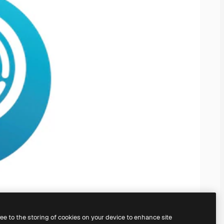
ree to the storing of cookies on your device to enhance site