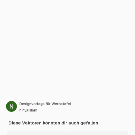
Designvorlage für Werbetafel
nihyaislam
Diese Vektoren könnten dir auch gefallen