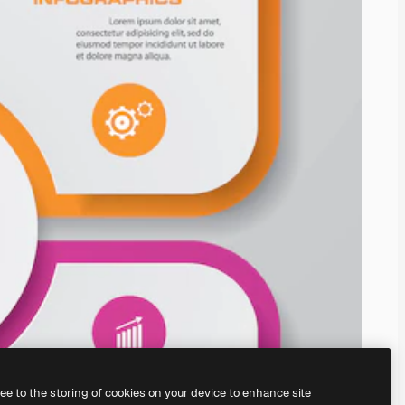
ree to the storing of cookies on your device to enhance site