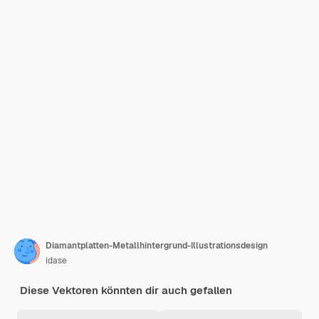
Diamantplatten-Metallhintergrund-Illustrationsdesign
idase
Diese Vektoren könnten dir auch gefallen