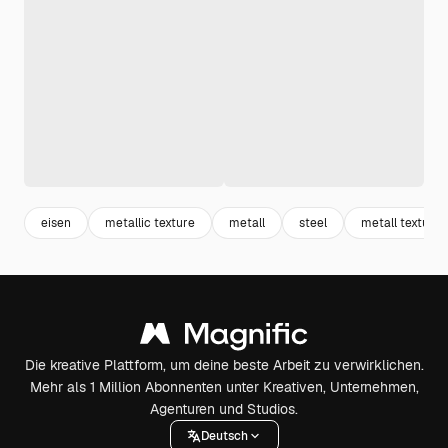
eisen
metallic texture
metall
steel
metall textur
Die kreative Plattform, um deine beste Arbeit zu verwirklichen.
Mehr als 1 Million Abonnenten unter Kreativen, Unternehmen,
Agenturen und Studios.
Deutsch