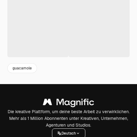
guacamole
Die kreative Plattform, um deine beste Arbeit zu verwirklichen.
Mehr als 1 Million Abonnenten unter Kreativen, Unternehmen,
Agenturen und Studios.
Deutsch