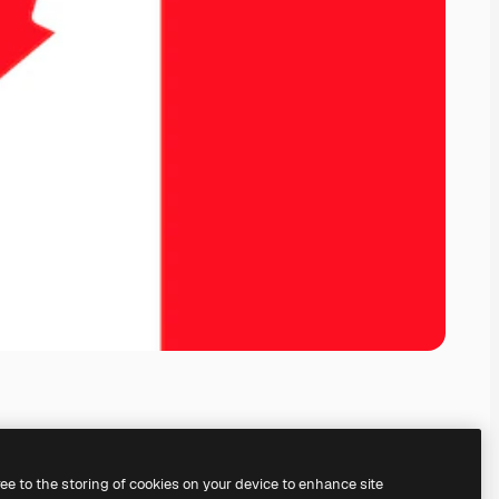
ree to the storing of cookies on your device to enhance site