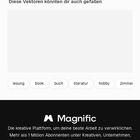
Diese Vektoren könnten dir auch gefallen
lesung
book
buch
literatur
hobby
zimmer
Die kreative Plattform, um deine beste Arbeit zu verwirklichen.
Mehr als 1 Million Abonnenten unter Kreativen, Unternehmen,