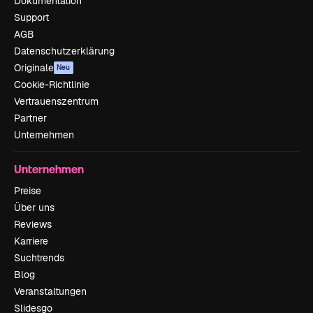
Dokumentation
Support
AGB
Datenschutzerklärung
Originale
Neu
Cookie-Richtlinie
Vertrauenszentrum
Partner
Unternehmen
Unternehmen
Preise
Über uns
Reviews
Karriere
Suchtrends
Blog
Veranstaltungen
Slidesgo