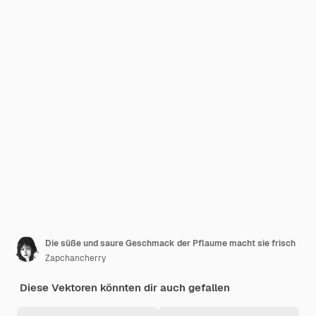
Die süße und saure Geschmack der Pflaume macht sie frisch
Zapchancherry
Diese Vektoren könnten dir auch gefallen