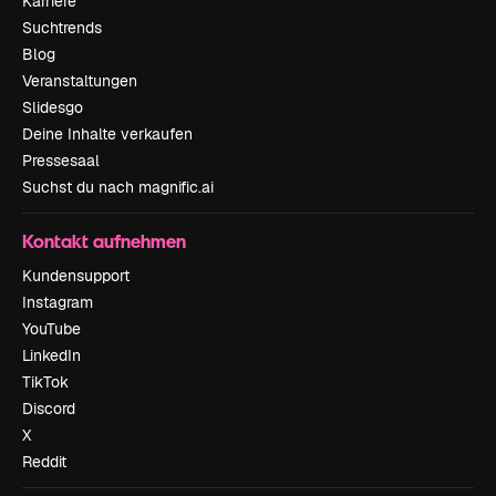
Karriere
Suchtrends
Blog
Veranstaltungen
Slidesgo
Deine Inhalte verkaufen
Pressesaal
Suchst du nach magnific.ai
Kontakt aufnehmen
Kundensupport
Instagram
YouTube
LinkedIn
TikTok
Discord
X
Reddit