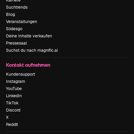
Karriere
Suchtrends
Blog
Veranstaltungen
Slidesgo
Deine Inhalte verkaufen
Pressesaal
Suchst du nach magnific.ai
Kontakt aufnehmen
Kundensupport
Instagram
YouTube
LinkedIn
TikTok
Discord
X
Reddit