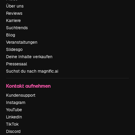
Über uns
Reviews
Karriere
Suchtrends
Blog
Veranstaltungen
Slidesgo
Deine Inhalte verkaufen
Pressesaal
Suchst du nach magnific.ai
Kontakt aufnehmen
Kundensupport
Instagram
YouTube
LinkedIn
TikTok
Discord