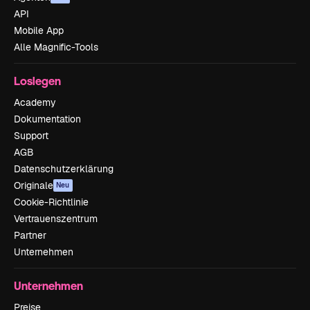
API
Mobile App
Alle Magnific-Tools
Loslegen
Academy
Dokumentation
Support
AGB
Datenschutzerklärung
Originale
Neu
Cookie-Richtlinie
Vertrauenszentrum
Partner
Unternehmen
Unternehmen
Preise