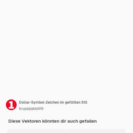
Dollar-Symbol-Zeichen im gefüllten Stil
krupalpatel416
Diese Vektoren könnten dir auch gefallen